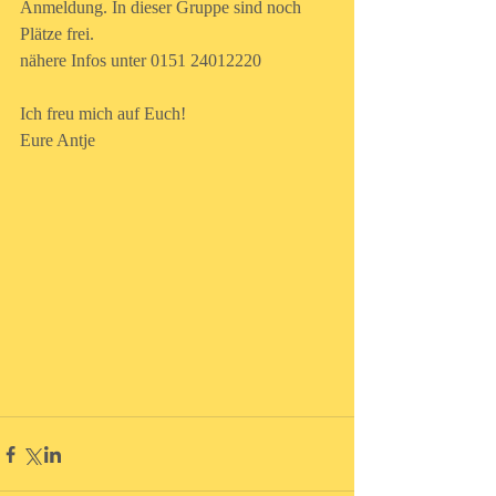
Anmeldung. In dieser Gruppe sind noch 
Plätze frei.
nähere Infos unter 0151 24012220
Ich freu mich auf Euch!
Eure Antje