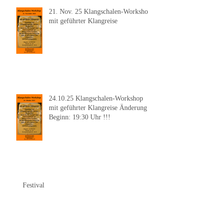
21. Nov. 25 Klangschalen-Workshop
mit geführter Klangreise
24.10.25 Klangschalen-Workshop
mit geführter Klangreise Änderung
Beginn: 19:30 Uhr !!!
Festival