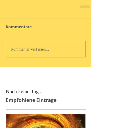
Kommentare
Kommentar verfassen...
Noch keine Tags.
Empfohlene Einträge