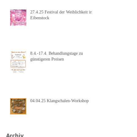
27.4.25 Festival der Weiblichkeit in
Eibenstock
8.4.-17.4. Behandlungstage zu
günstigeren Preisen
04.04.25 Klangschalen-Workshop
Archiv