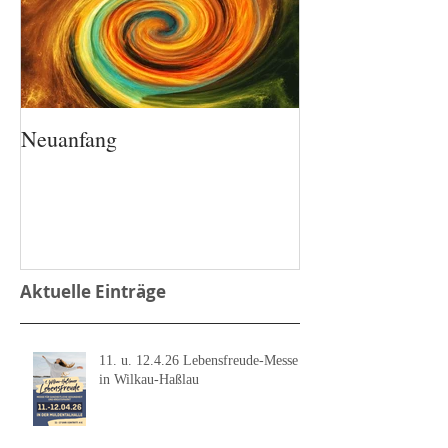
Neuanfang
Aktuelle Einträge
11. u. 12.4.26 Lebensfreude-Messe
in Wilkau-Haßlau