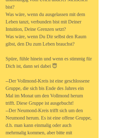
bist?
Was wäre, wenn du ausgelassen mit dem 
Leben tanzt, verbunden bist mit Deiner 
Intuition, Deine Grenzen setzt?
Was wäre, wenn Du Dir selbst den Raum 
gibst, den Du zum Leben brauchst?
Spüre, fühle hinein und wenn es stimmig für 
Dich ist, dann sei dabei 😇
--Der Vollmond-Kreis ist eine geschlossene 
Gruppe, die sich bis Ende des Jahres ein 
Mal im Monat um den Vollmond herum 
trifft. Diese Gruppe ist ausgebucht!
--Der Neumond-Kreis trifft sich um den 
Neumond herum. Es ist eine offene Gruppe, 
d.h. man kann einmalig oder auch 
mehrmalig kommen, aber bitte mit 