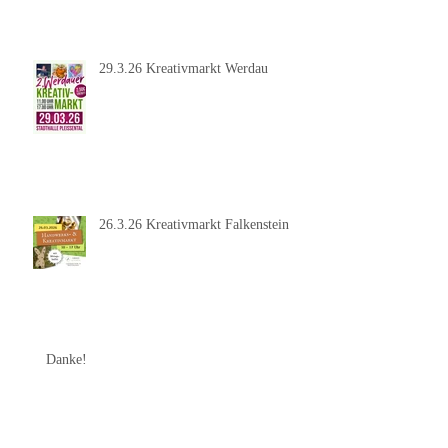
29.3.26 Kreativmarkt Werdau
26.3.26 Kreativmarkt Falkenstein
Danke!