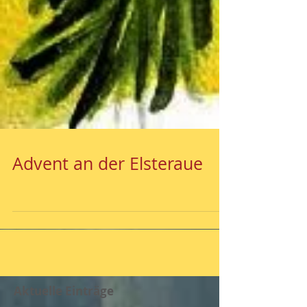
Advent an der Elsteraue