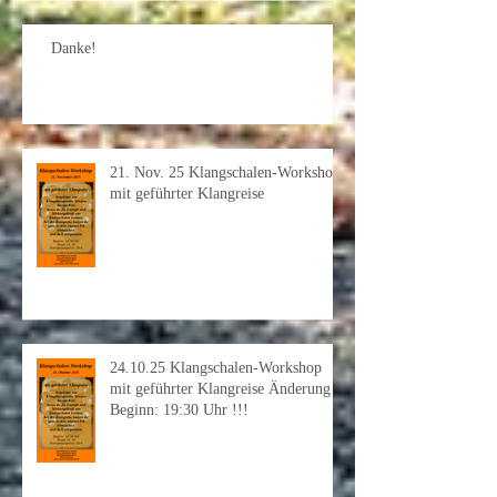
Danke!
21. Nov. 25 Klangschalen-Workshop
mit geführter Klangreise
24.10.25 Klangschalen-Workshop
mit geführter Klangreise Änderung
Beginn: 19:30 Uhr !!!