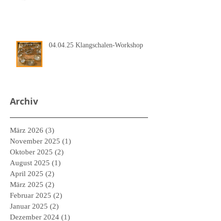
04.04.25 Klangschalen-Workshop
Archiv
März 2026
(3)
3 Beiträge
November 2025
(1)
1 Beitrag
Oktober 2025
(2)
2 Beiträge
August 2025
(1)
1 Beitrag
April 2025
(2)
2 Beiträge
März 2025
(2)
2 Beiträge
Februar 2025
(2)
2 Beiträge
Januar 2025
(2)
2 Beiträge
Dezember 2024
(1)
1 Beitrag