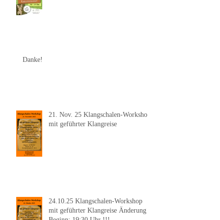
Danke!
21. Nov. 25 Klangschalen-Workshop
mit geführter Klangreise
24.10.25 Klangschalen-Workshop
mit geführter Klangreise Änderung
Beginn: 19:30 Uhr !!!