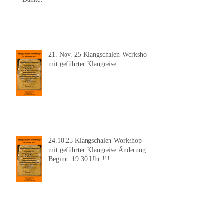
21. Nov. 25 Klangschalen-Workshop
mit geführter Klangreise
24.10.25 Klangschalen-Workshop
mit geführter Klangreise Änderung
Beginn: 19:30 Uhr !!!