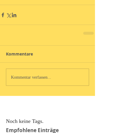
Kommentare
Kommentar verfassen...
Noch keine Tags.
Empfohlene Einträge