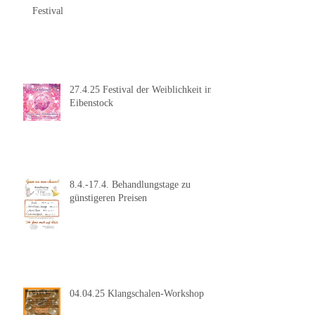
Festival
27.4.25 Festival der Weiblichkeit in
Eibenstock
8.4.-17.4. Behandlungstage zu
günstigeren Preisen
04.04.25 Klangschalen-Workshop