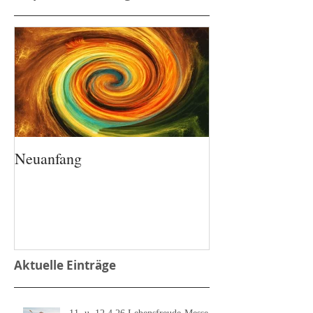
Neuanfang
Aktuelle Einträge