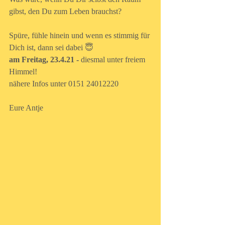
gibst, den Du zum Leben brauchst?
Spüre, fühle hinein und wenn es stimmig für 
Dich ist, dann sei dabei 😇
am Freitag, 23.4.21 - 
diesmal unter freiem 
Himmel!
nähere Infos unter 0151 24012220
Eure Antje