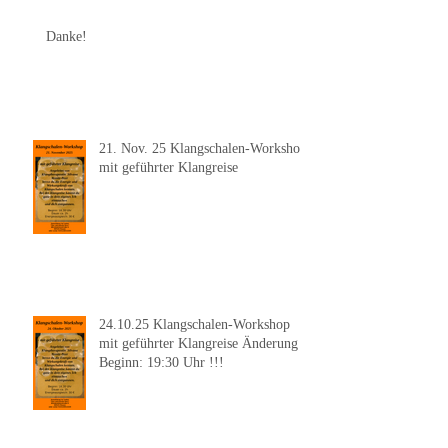
Danke!
21. Nov. 25 Klangschalen-Workshop
mit geführter Klangreise
24.10.25 Klangschalen-Workshop
mit geführter Klangreise Änderung
Beginn: 19:30 Uhr !!!