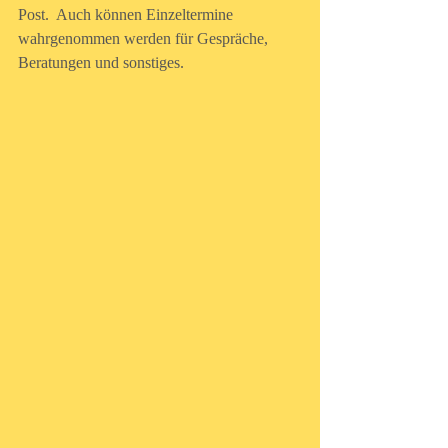
Post.  Auch können Einzeltermine 
wahrgenommen werden für Gespräche, 
Beratungen und sonstiges.