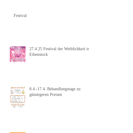
Festival
27.4.25 Festival der Weiblichkeit in
Eibenstock
8.4.-17.4. Behandlungstage zu
günstigeren Preisen