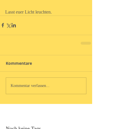
Lasst euer Licht leuchten. 
Kommentare
Kommentar verfassen...
Noch keine Tags.