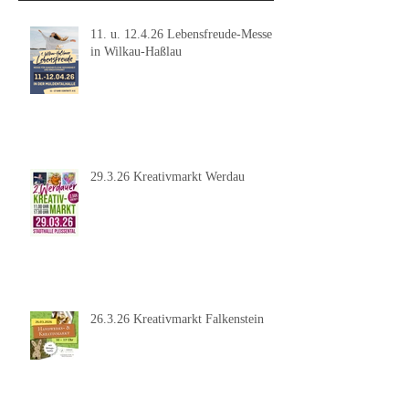
11. u. 12.4.26 Lebensfreude-Messe
in Wilkau-Haßlau
29.3.26 Kreativmarkt Werdau
26.3.26 Kreativmarkt Falkenstein