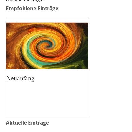
Empfohlene Einträge
Neuanfang
Aktuelle Einträge