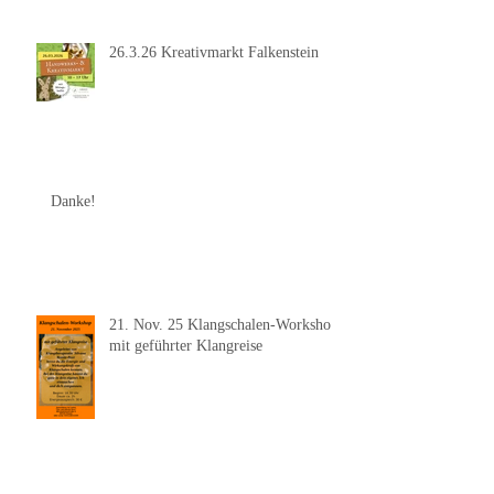
26.3.26 Kreativmarkt Falkenstein
Danke!
21. Nov. 25 Klangschalen-Workshop
mit geführter Klangreise