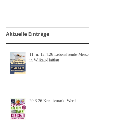
Aktuelle Einträge
11. u. 12.4.26 Lebensfreude-Messe
in Wilkau-Haßlau
29.3.26 Kreativmarkt Werdau