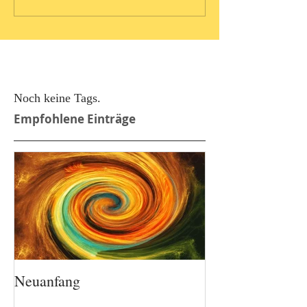
Noch keine Tags.
Empfohlene Einträge
Neuanfang