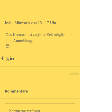
Jeden Mittwoch von 15 - 17 Uhr
 Das Kommen ist zu jeder Zeit möglich und 
ohne Anmeldung.
 😇
Kommentare
Kommentar verfassen...