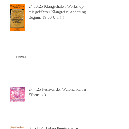
24.10.25 Klangschalen-Workshop
mit geführter Klangreise Änderung
Beginn: 19:30 Uhr !!!
Festival
27.4.25 Festival der Weiblichkeit in
Eibenstock
8.4.-17.4. Behandlungstage zu