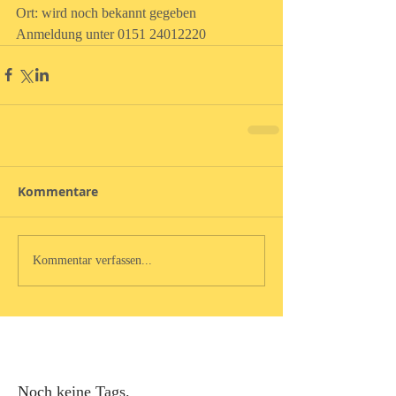
Ort: wird noch bekannt gegeben
Anmeldung unter 0151 24012220
Kommentare
Kommentar verfassen...
Noch keine Tags.