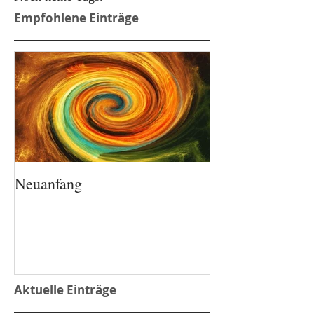
Empfohlene Einträge
Neuanfang
Aktuelle Einträge