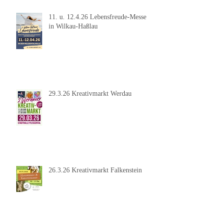
11. u. 12.4.26 Lebensfreude-Messe
in Wilkau-Haßlau
29.3.26 Kreativmarkt Werdau
26.3.26 Kreativmarkt Falkenstein