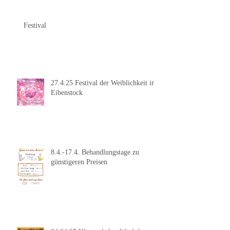
Festival
27.4.25 Festival der Weiblichkeit in
Eibenstock
8.4.-17.4. Behandlungstage zu
günstigeren Preisen