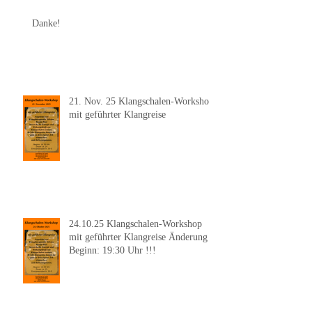
Danke!
21. Nov. 25 Klangschalen-Workshop
mit geführter Klangreise
24.10.25 Klangschalen-Workshop
mit geführter Klangreise Änderung
Beginn: 19:30 Uhr !!!