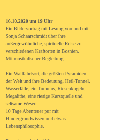
16.10.2020 um 19 Uhr
Ein Bildervortrag mit Lesung von und mit 
Sonja Schaarschmidt über ihre 
außergewöhnliche, spirituelle Reise zu 
verschiedenen Kraftorten in Bosnien.
Mit musikalischer Begleitung.
Ein Wallfahrtsort, die größten Pyramiden 
der Welt und ihre Bedeutung, Heil-Tunnel, 
Wasserfälle, ein Tumulus, Riesenkugeln, 
Megalithe, eine riesige Karstquelle und 
seltsame Wesen.
10 Tage Abenteuer pur mit 
Hindergrundwissen und etwas 
Lebensphilosophie.