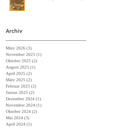
Archiv
März 2026
(3)
3 Beiträge
November 2025
(1)
1 Beitrag
Oktober 2025
(2)
2 Beiträge
August 2025
(1)
1 Beitrag
April 2025
(2)
2 Beiträge
März 2025
(2)
2 Beiträge
Februar 2025
(2)
2 Beiträge
Januar 2025
(2)
2 Beiträge
Dezember 2024
(1)
1 Beitrag
November 2024
(1)
1 Beitrag
Oktober 2024
(2)
2 Beiträge
Mai 2024
(3)
3 Beiträge
April 2024
(1)
1 Beitrag