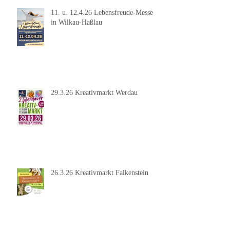
11. u. 12.4.26 Lebensfreude-Messe
in Wilkau-Haßlau
29.3.26 Kreativmarkt Werdau
26.3.26 Kreativmarkt Falkenstein