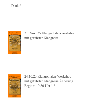
Danke!
21. Nov. 25 Klangschalen-Workshop
mit geführter Klangreise
24.10.25 Klangschalen-Workshop
mit geführter Klangreise Änderung
Beginn: 19:30 Uhr !!!