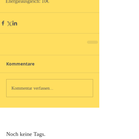
Energieausgleich: 10€
Kommentare
Kommentar verfassen...
Noch keine Tags.