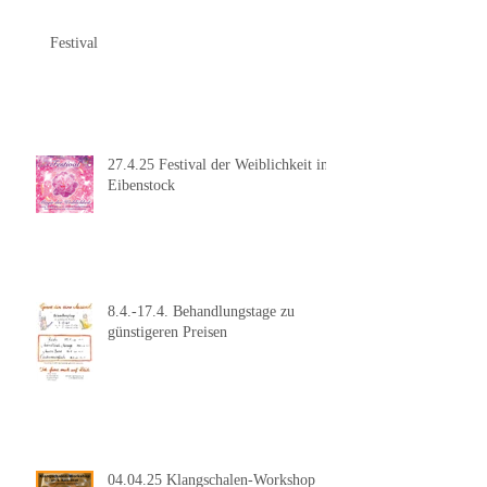
Festival
27.4.25 Festival der Weiblichkeit in
Eibenstock
8.4.-17.4. Behandlungstage zu
günstigeren Preisen
04.04.25 Klangschalen-Workshop