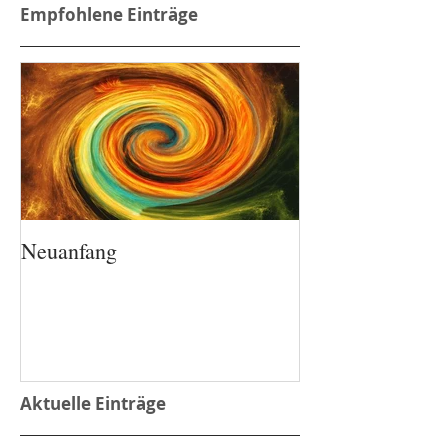
Empfohlene Einträge
Neuanfang
Aktuelle Einträge