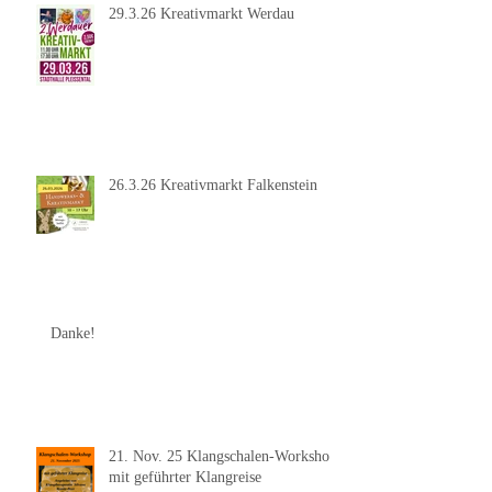
29.3.26 Kreativmarkt Werdau
26.3.26 Kreativmarkt Falkenstein
Danke!
21. Nov. 25 Klangschalen-Workshop
mit geführter Klangreise