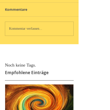
Kommentare
Kommentar verfassen...
Noch keine Tags.
Empfohlene Einträge