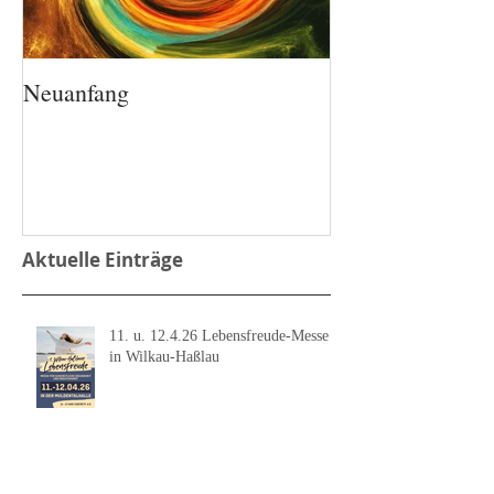
Neuanfang
Aktuelle Einträge
11. u. 12.4.26 Lebensfreude-Messe
in Wilkau-Haßlau