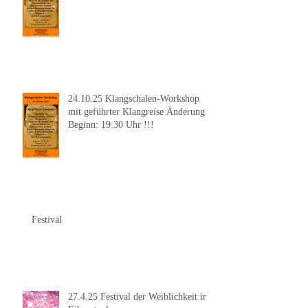
24.10.25 Klangschalen-Workshop
mit geführter Klangreise Änderung
Beginn: 19:30 Uhr !!!
Festival
27.4.25 Festival der Weiblichkeit in