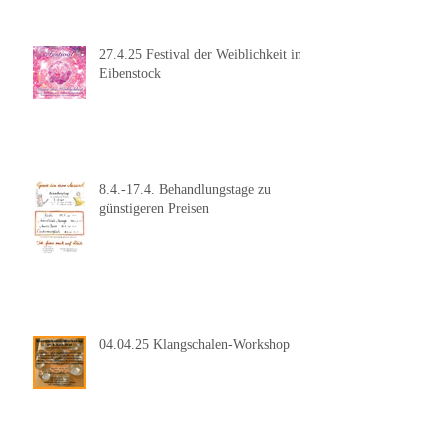
27.4.25 Festival der Weiblichkeit in
Eibenstock
8.4.-17.4. Behandlungstage zu
günstigeren Preisen
04.04.25 Klangschalen-Workshop