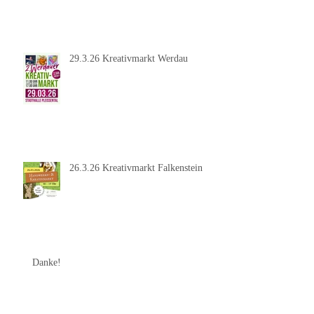
29.3.26 Kreativmarkt Werdau
26.3.26 Kreativmarkt Falkenstein
Danke!