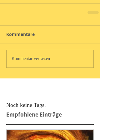
Kommentare
Kommentar verfassen...
Noch keine Tags.
Empfohlene Einträge