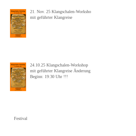
21. Nov. 25 Klangschalen-Workshop
mit geführter Klangreise
24.10.25 Klangschalen-Workshop
mit geführter Klangreise Änderung
Beginn: 19:30 Uhr !!!
Festival