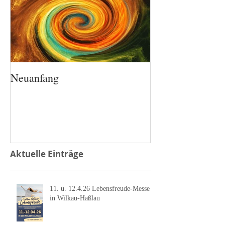
Neuanfang
Aktuelle Einträge
11. u. 12.4.26 Lebensfreude-Messe
in Wilkau-Haßlau